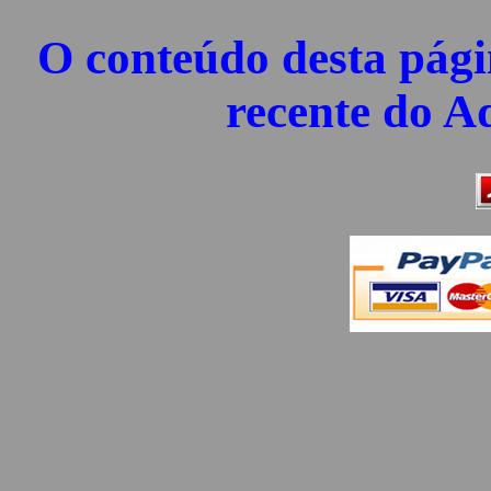
O conteúdo desta pág
recente do A