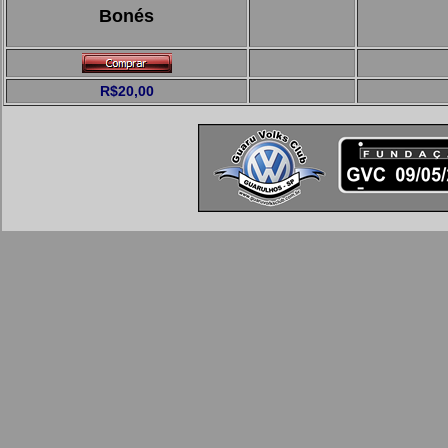
Bonés
R$20,00